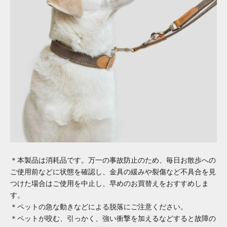
＊本製品は消耗品です。万一の事故防止のため、毎日お散歩への
ご使用前などに状態を確認し、金具の緩みや裂傷など不具合を見
つけた場合はご使用を中止し、早めのお買替えをおすすめしま
す。
＊ペットの急な動きなどによる脱落にご注意ください。
＊ペットが咬む、引っかく、強い衝撃を加えるなどすると故障の