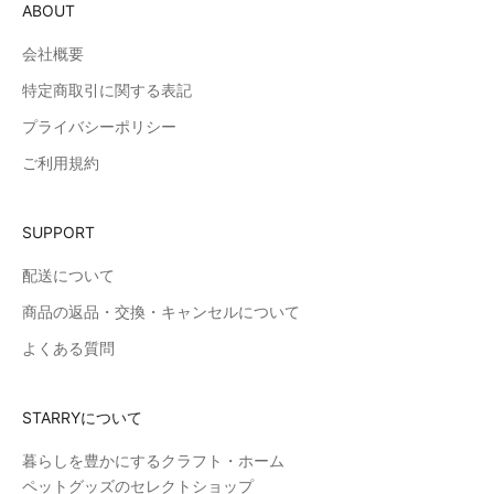
ABOUT
会社概要
特定商取引に関する表記
プライバシーポリシー
ご利用規約
SUPPORT
配送について
商品の返品・交換・キャンセルについて
よくある質問
STARRYについて
暮らしを豊かにするクラフト・ホーム
ペットグッズのセレクトショップ